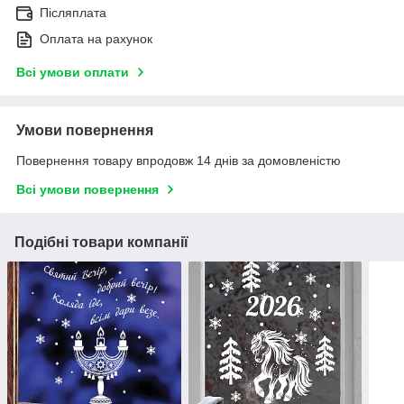
Післяплата
Оплата на рахунок
Всі умови оплати
Умови повернення
Повернення товару впродовж 14 днів за домовленістю
Всі умови повернення
Подібні товари компанії