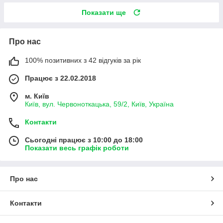
Показати ще
Про нас
100% позитивних з 42 відгуків за рік
Працює з 22.02.2018
м. Київ
Київ, вул. Червоноткацька, 59/2, Київ, Україна
Контакти
Сьогодні працює з 10:00 до 18:00
Показати весь графік роботи
Про нас
Контакти