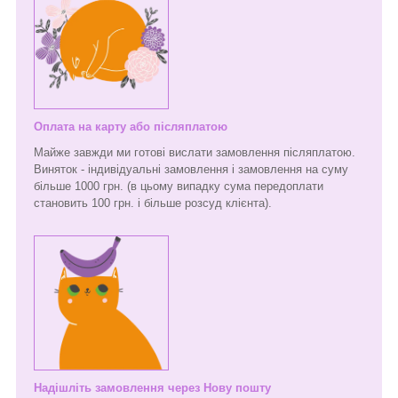
Оплата на карту або післяплатою
Майже завжди ми готові вислати замовлення післяплатою.
Виняток - індивідуальні замовлення і замовлення на суму
більше 1000 грн. (в цьому випадку сума передоплати
становить 100 грн. і більше розсуд клієнта).
Надішліть замовлення через Нову пошту