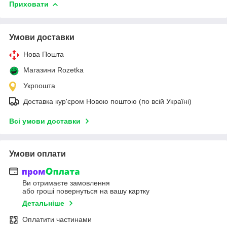
Приховати
Умови доставки
Нова Пошта
Магазини Rozetka
Укрпошта
Доставка кур'єром Новою поштою (по всій Україні)
Всі умови доставки
Умови оплати
Ви отримаєте замовлення
або гроші повернуться на вашу картку
Детальніше
Оплатити частинами