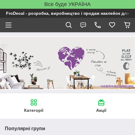
Все буде УКРАЇНА
FroDecal - розробка, виробництво і продаж наклейок для ін
Категорії
Акції
Популярні групи