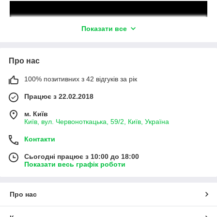
Показати все
Про нас
100% позитивних з 42 відгуків за рік
Працює з 22.02.2018
м. Київ
Київ, вул. Червоноткацька, 59/2, Київ, Україна
Контакти
Сьогодні працює з 10:00 до 18:00
Показати весь графік роботи
Про нас