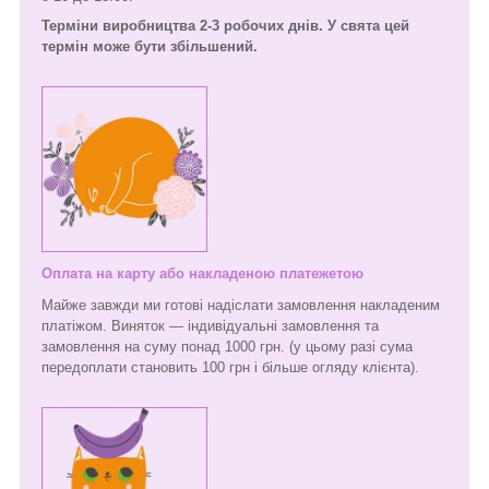
Терміни виробництва 2-3 робочих днів. У свята цей
термін може бути збільшений.
Оплата на карту або накладеною платежетою
Майже завжди ми готові надіслати замовлення накладеним
платіжом. Виняток — індивідуальні замовлення та
замовлення на суму понад 1000 грн. (у цьому разі сума
передоплати становить 100 грн і більше огляду клієнта).