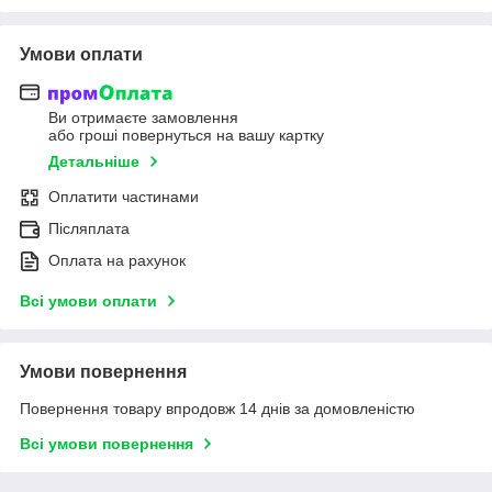
Умови оплати
Ви отримаєте замовлення
або гроші повернуться на вашу картку
Детальніше
Оплатити частинами
Післяплата
Оплата на рахунок
Всі умови оплати
Умови повернення
Повернення товару впродовж 14 днів за домовленістю
Всі умови повернення