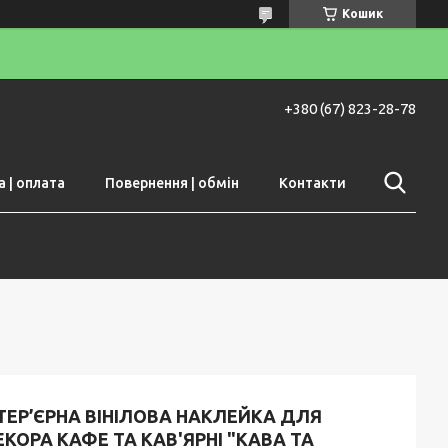
Кошик
+380 (67) 823-28-78
 | оплата
Повернення | обмін
Контакти
ТЕР’ЄРНА ВІНІЛОВА НАКЛЕЙКА ДЛЯ
КОРА КАФЕ ТА КАВ'ЯРНІ "КАВА ТА