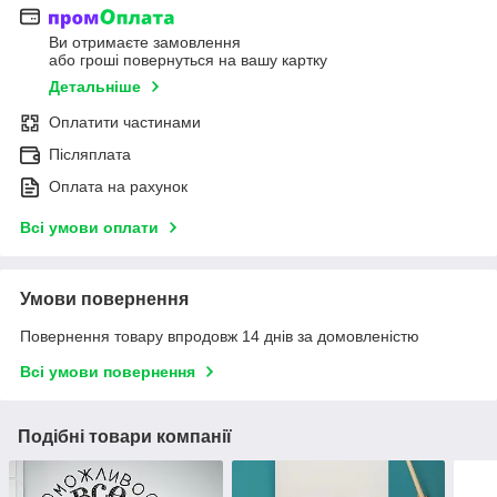
Ви отримаєте замовлення
або гроші повернуться на вашу картку
Детальніше
Оплатити частинами
Післяплата
Оплата на рахунок
Всі умови оплати
Умови повернення
Повернення товару впродовж 14 днів за домовленістю
Всі умови повернення
Подібні товари компанії