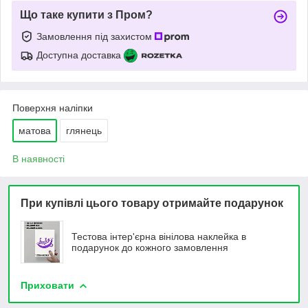
Що таке купити з Пром?
Замовлення під захистом
Доступна доставка
Поверхня наліпки
матова
глянець
В наявності
При купівлі цього товару отримайте подарунок
Тестова інтер'єрна вінілова наклейка в
подарунок до кожного замовлення
Приховати