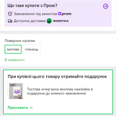
Що таке купити з Пром?
Замовлення під захистом
Доступна доставка
Поверхня наліпки
матова
глянець
В наявності
При купівлі цього товару отримайте подарунок
Тестова інтер'єрна вінілова наклейка в
подарунок до кожного замовлення
Приховати