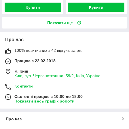
Купити
Купити
Показати ще
Про нас
100% позитивних з 42 відгуків за рік
Працює з 22.02.2018
м. Київ
Київ, вул. Червоноткацька, 59/2, Київ, Україна
Контакти
Сьогодні працює з 10:00 до 18:00
Показати весь графік роботи
Про нас