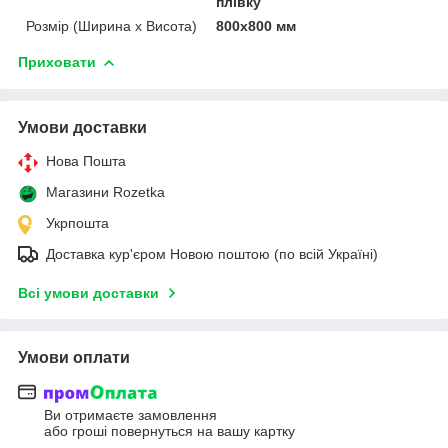
плівку
Розмір (Ширина х Висота)
800х800 мм
Приховати
Умови доставки
Нова Пошта
Магазини Rozetka
Укрпошта
Доставка кур'єром Новою поштою (по всій Україні)
Всі умови доставки
Умови оплати
Ви отримаєте замовлення
або гроші повернуться на вашу картку