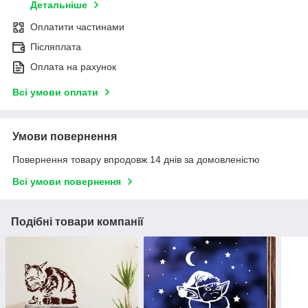
Детальніше
Оплатити частинами
Післяплата
Оплата на рахунок
Всі умови оплати
Умови повернення
Повернення товару впродовж 14 днів за домовленістю
Всі умови повернення
Подібні товари компанії