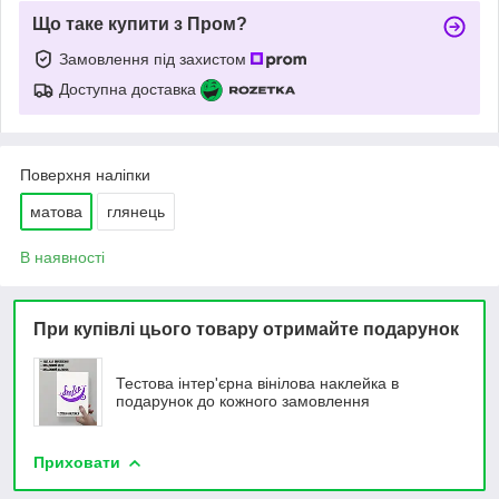
Що таке купити з Пром?
Замовлення під захистом
Доступна доставка
Поверхня наліпки
матова
глянець
В наявності
При купівлі цього товару отримайте подарунок
Тестова інтер'єрна вінілова наклейка в
подарунок до кожного замовлення
Приховати