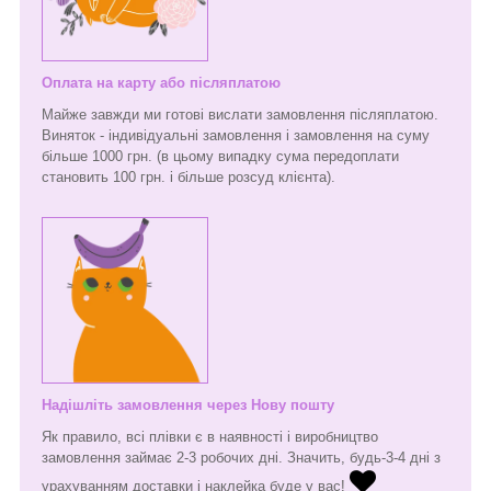
Оплата на карту або післяплатою
Майже завжди ми готові вислати замовлення післяплатою.
Виняток - індивідуальні замовлення і замовлення на суму
більше 1000 грн. (в цьому випадку сума передоплати
становить 100 грн. і більше розсуд клієнта).
Надішліть замовлення через Нову пошту
Як правило, всі плівки є в наявності і виробництво
замовлення займає 2-3 робочих дні. Значить, будь-3-4 дні з
урахуванням доставки і наклейка буде у вас!