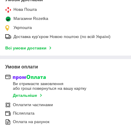
Нова Пошта
Магазини Rozetka
Укрпошта
Доставка кур'єром Новою поштою (по всій Україні)
Всі умови доставки
Умови оплати
Ви отримаєте замовлення
або гроші повернуться на вашу картку
Детальніше
Оплатити частинами
Післяплата
Оплата на рахунок