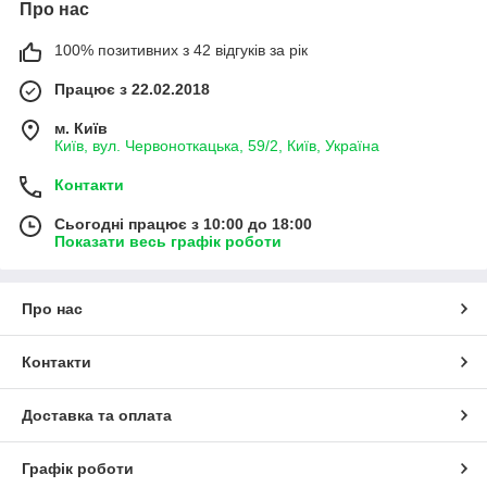
Про нас
100% позитивних з 42 відгуків за рік
Працює з 22.02.2018
м. Київ
Київ, вул. Червоноткацька, 59/2, Київ, Україна
Контакти
Сьогодні працює з 10:00 до 18:00
Показати весь графік роботи
Про нас
Контакти
Доставка та оплата
Графік роботи