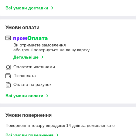
Всі умови доставки
Умови оплати
Ви отримаєте замовлення
або гроші повернуться на вашу картку
Детальніше
Оплатити частинами
Післяплата
Оплата на рахунок
Всі умови оплати
Умови повернення
Повернення товару впродовж 14 днів за домовленістю
Всі умови повернення