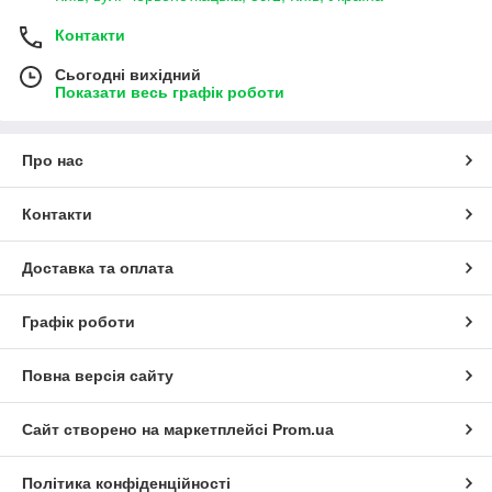
Контакти
Сьогодні вихідний
Показати весь графік роботи
Про нас
Контакти
Доставка та оплата
Графік роботи
Повна версія сайту
Сайт створено на маркетплейсі
Prom.ua
Політика конфіденційності