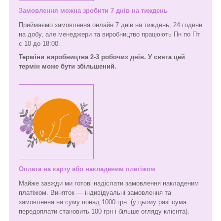
Замовлення можна зробити 7 днів на тиждень
Приймаємо замовлення онлайн 7 днів на тиждень, 24 години
на добу, але менеджери та виробництво працюють Пн по Пт
с 10 до 18:00.
Терміни виробництва 2-3 робочих днів. У свята цей
термін може бути збільшений.
Оплата на карту або накладеним платіжом
Майже завжди ми готові надіслати замовлення накладеним
платіжом. Виняток — індивідуальні замовлення та
замовлення на суму понад 1000 грн. (у цьому разі сума
передоплати становить 100 грн і більше огляду клієнта).