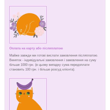
Оплата на карту або післяплатою
Майже завжди ми готові вислати замовлення післяплатою.
Виняток - індивідуальні замовлення і замовлення на суму
більше 1000 грн. (в цьому випадку сума передоплати
становить 100 грн. і більше розсуд клієнта).