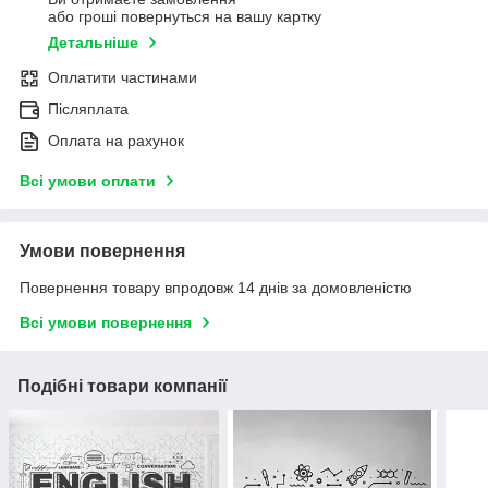
або гроші повернуться на вашу картку
Детальніше
Оплатити частинами
Післяплата
Оплата на рахунок
Всі умови оплати
Умови повернення
Повернення товару впродовж 14 днів за домовленістю
Всі умови повернення
Подібні товари компанії