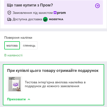
Що таке купити з Пром?
Замовлення під захистом
Доступна доставка
Поверхня наліпки
матова
глянець
В наявності
При купівлі цього товару отримайте подарунок
Тестова інтер'єрна вінілова наклейка в
подарунок до кожного замовлення
Приховати