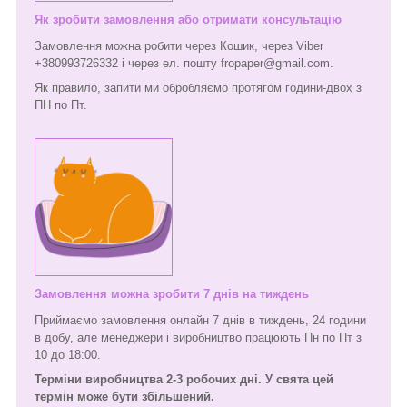
Як зробити замовлення або отримати консультацію
Замовлення можна робити через Кошик, через Viber
+380993726332 і через ел. пошту fropaper@gmail.com.
Як правило, запити ми обробляємо протягом години-двох з
ПН по Пт.
Замовлення можна зробити 7 днів на тиждень
Приймаємо замовлення онлайн 7 днів в тиждень, 24 години
в добу, але менеджери і виробництво працюють Пн по Пт з
10 до 18:00.
Терміни виробництва 2-3 робочих дні. У свята цей
термін може бути збільшений.