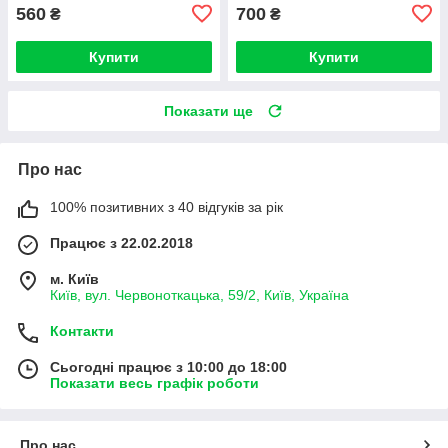
560
700
₴
₴
Купити
Купити
Показати ще
Про нас
100% позитивних з 40 відгуків за рік
Працює з 22.02.2018
м. Київ
Київ, вул. Червоноткацька, 59/2, Київ, Україна
Контакти
Сьогодні працює з 10:00 до 18:00
Показати весь графік роботи
Про нас