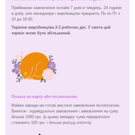
Приймаємо замовлення онлайн 7 днів в тиждень, 24 години
в добу, але менеджери і виробництво працюють Пн по Пт з
10 до 18:00.
Терміни виробництва 2-3 робочих дні. У свята цей
термін може бути збільшений.
Оплата на карту або післяплатою
Майже завжди ми готові вислати замовлення післяплатою.
Виняток - індивідуальні замовлення і замовлення на суму
більше 1000 грн. (в цьому випадку сума передоплати
становить 100 грн. і більше розсуд клієнта).