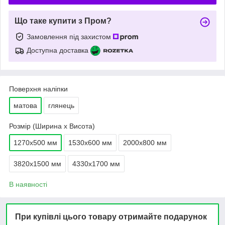
Що таке купити з Пром?
Замовлення під захистом
Доступна доставка
Поверхня наліпки
матова
глянець
Розмір (Ширина х Висота)
1270х500 мм
1530х600 мм
2000х800 мм
3820х1500 мм
4330х1700 мм
В наявності
При купівлі цього товару отримайте подарунок