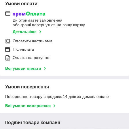
Умови оплати
Ви отримаєте замовлення
або гроші повернуться на вашу картку
Детальніше
Оплатити частинами
Післяплата
Оплата на рахунок
Всі умови оплати
Умови повернення
Повернення товару впродовж 14 днів за домовленістю
Всі умови повернення
Подібні товари компанії