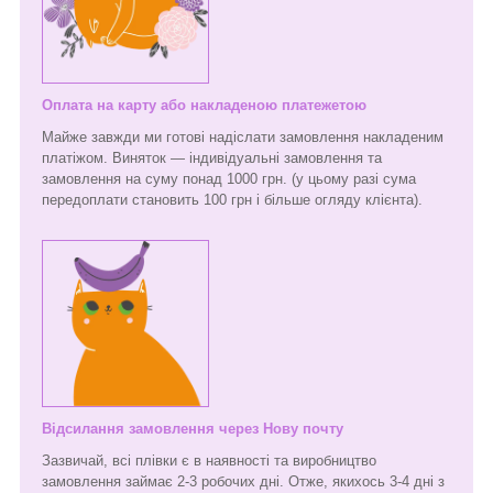
Оплата на карту або накладеною платежетою
Майже завжди ми готові надіслати замовлення накладеним
платіжом. Виняток — індивідуальні замовлення та
замовлення на суму понад 1000 грн. (у цьому разі сума
передоплати становить 100 грн і більше огляду клієнта).
Відсилання замовлення через Нову почту
Зазвичай, всі плівки є в наявності та виробництво
замовлення займає 2-3 робочих дні. Отже, якихось 3-4 дні з