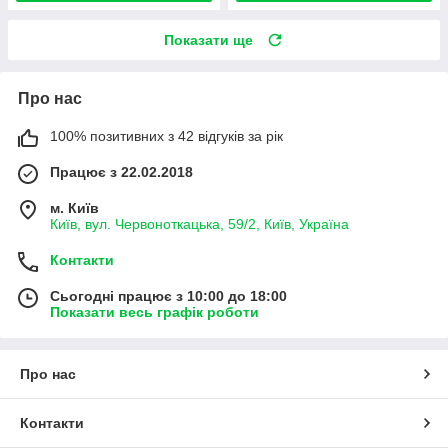
Показати ще
Про нас
100% позитивних з 42 відгуків за рік
Працює з 22.02.2018
м. Київ
Київ, вул. Червоноткацька, 59/2, Київ, Україна
Контакти
Сьогодні працює з 10:00 до 18:00
Показати весь графік роботи
Про нас
Контакти