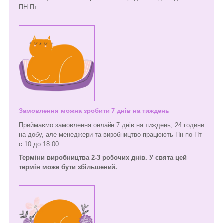
ПН Пт.
Замовлення можна зробити 7 днів на тиждень
Приймаємо замовлення онлайн 7 днів на тиждень, 24 години
на добу, але менеджери та виробництво працюють Пн по Пт
с 10 до 18:00.
Терміни виробництва 2-3 робочих днів. У свята цей
термін може бути збільшений.