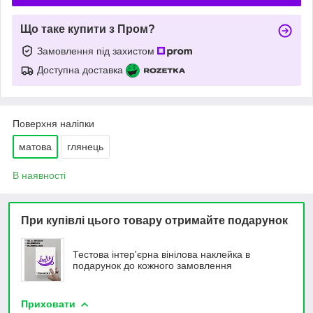
Що таке купити з Пром?
Замовлення під захистом
Доступна доставка
Поверхня наліпки
матова
глянець
В наявності
При купівлі цього товару отримайте подарунок
Тестова інтер'єрна вінілова наклейка в
подарунок до кожного замовлення
Приховати