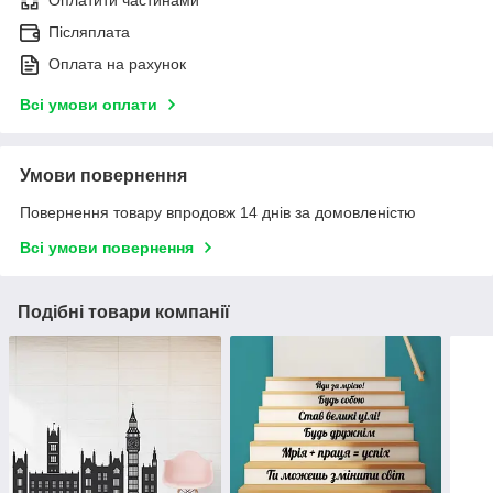
Оплатити частинами
Післяплата
Оплата на рахунок
Всі умови оплати
Умови повернення
Повернення товару впродовж 14 днів за домовленістю
Всі умови повернення
Подібні товари компанії