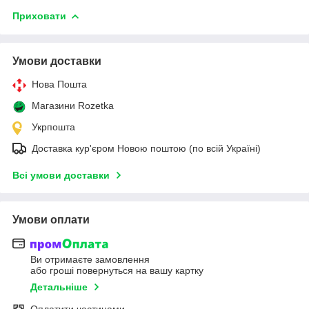
Приховати
Умови доставки
Нова Пошта
Магазини Rozetka
Укрпошта
Доставка кур'єром Новою поштою (по всій Україні)
Всі умови доставки
Умови оплати
Ви отримаєте замовлення
або гроші повернуться на вашу картку
Детальніше