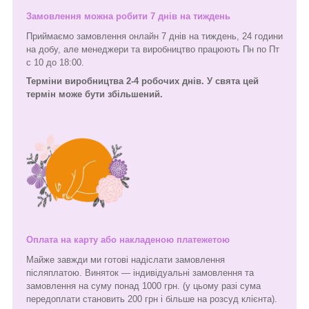
Замовлення можна робити 7 днів на тиждень
Приймаємо замовлення онлайн 7 днів на тиждень, 24 години
на добу, але менеджери та виробництво працюють Пн по Пт
с 10 до 18:00.
Терміни виробництва 2-4 робочих днів. У свята цей
термін може бути збільшений.
Оплата на карту або накладеною платежетою
Майже завжди ми готові надіслати замовлення
післяплатою. Виняток — індивідуальні замовлення та
замовлення на суму понад 1000 грн. (у цьому разі сума
передоплати становить 200 грн і більше на розсуд клієнта).