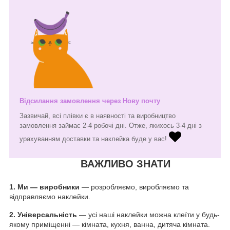
Відсилання замовлення через Нову почту
Зазвичай, всі плівки є в наявності та виробництво
замовлення займає 2-4 робочі дні. Отже, якихось 3-4 дні з
урахуванням доставки та наклейка буде у вас!
ВАЖЛИВО ЗНАТИ
1.
Ми — виробники
— розробляємо, виробляємо та
відправляємо наклейки.
2. Універсальність
— усі наші наклейки можна клеїти у будь-
якому приміщенні — кімната, кухня, ванна, дитяча кімната.