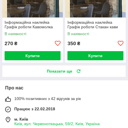
Інформаційна наклейка
Інформаційна наклейка
Графік роботи Кавомолка
Графік роботи Стакан кави
В наявності
В наявності
270
350
₴
₴
Купити
Купити
Показати ще
Про нас
100% позитивних з 42 відгуків за рік
Працює з 22.02.2018
м. Київ
Київ, вул. Червоноткацька, 59/2, Київ, Україна