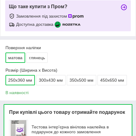
Що таке купити з Пром?
Замовлення під захистом
Доступна доставка
Поверхня наліпки
матова
глянець
Розмір (Ширина х Висота)
250х360 мм
300х430 мм
350х500 мм
450х650 мм
В наявності
При купівлі цього товару отримайте подарунок
Тестова інтер'єрна вінілова наклейка в
подарунок до кожного замовлення