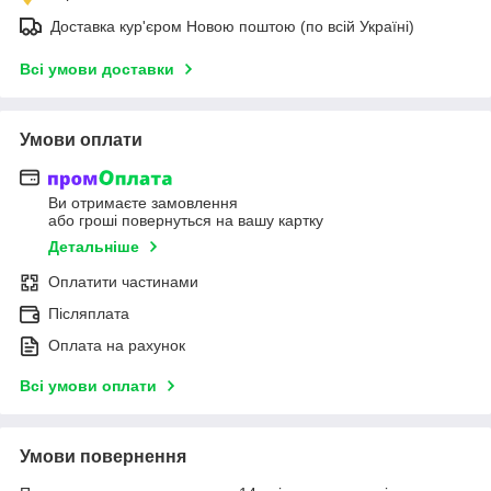
Доставка кур'єром Новою поштою (по всій Україні)
Всі умови доставки
Умови оплати
Ви отримаєте замовлення
або гроші повернуться на вашу картку
Детальніше
Оплатити частинами
Післяплата
Оплата на рахунок
Всі умови оплати
Умови повернення