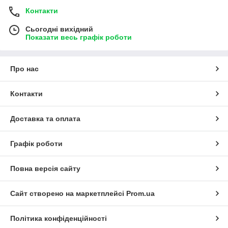
Контакти
Сьогодні вихідний
Показати весь графік роботи
Про нас
Контакти
Доставка та оплата
Графік роботи
Повна версія сайту
Сайт створено на маркетплейсі
Prom.ua
Політика конфіденційності