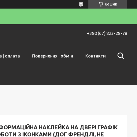
Кошик
+380 (67) 823-28-78
 | оплата
Повернення | обмін
Контакти
ФОРМАЦІЙНА НАКЛЕЙКА НА ДВЕРІ ГРАФІК
БОТИ З ІКОНКАМИ (ДОГ ФРЕНДЛІ, НЕ