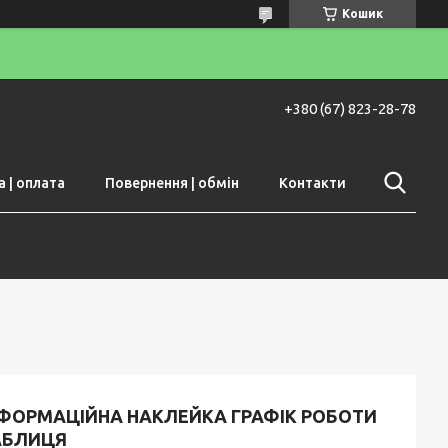
Кошик
+380 (67) 823-28-78
 | оплата
Повернення | обмін
Контакти
НФОРМАЦІЙНА НАКЛЕЙКА ГРАФІК РОБОТИ
АБЛИЦЯ