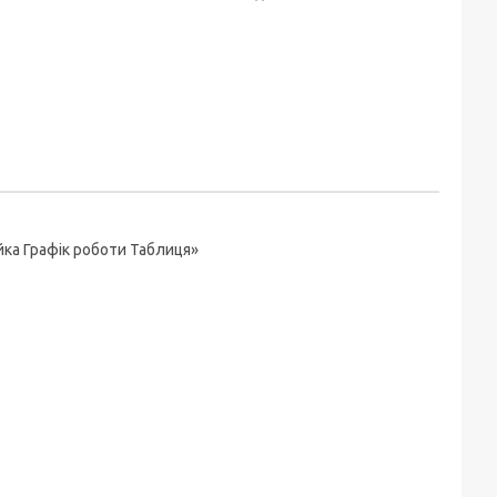
ка Графік роботи Таблиця»