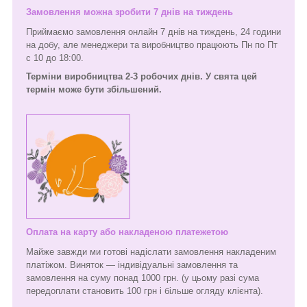
Замовлення можна зробити 7 днів на тиждень
Приймаємо замовлення онлайн 7 днів на тиждень, 24 години
на добу, але менеджери та виробництво працюють Пн по Пт
с 10 до 18:00.
Терміни виробництва 2-3 робочих днів. У свята цей
термін може бути збільшений.
Оплата на карту або накладеною платежетою
Майже завжди ми готові надіслати замовлення накладеним
платіжом. Виняток — індивідуальні замовлення та
замовлення на суму понад 1000 грн. (у цьому разі сума
передоплати становить 100 грн і більше огляду клієнта).