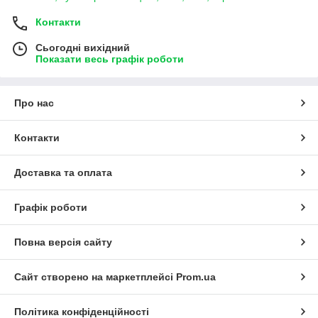
Контакти
Сьогодні вихідний
Показати весь графік роботи
Про нас
Контакти
Доставка та оплата
Графік роботи
Повна версія сайту
Сайт створено на маркетплейсі
Prom.ua
Політика конфіденційності