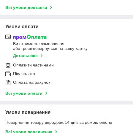
Всі умови доставки
Умови оплати
Ви отримаєте замовлення
або гроші повернуться на вашу картку
Детальніше
Оплатити частинами
Післяплата
Оплата на рахунок
Всі умови оплати
Умови повернення
Повернення товару впродовж 14 днів за домовленістю
Всі умови повернення