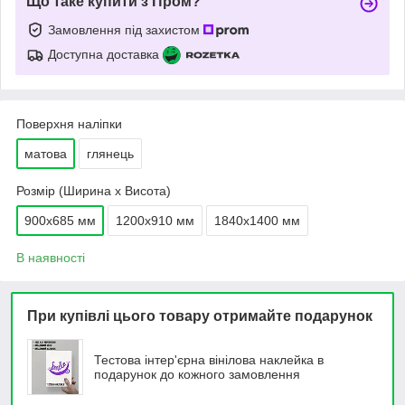
Що таке купити з Пром?
Замовлення під захистом
Доступна доставка
Поверхня наліпки
матова
глянець
Розмір (Ширина х Висота)
900х685 мм
1200х910 мм
1840x1400 мм
В наявності
При купівлі цього товару отримайте подарунок
Тестова інтер'єрна вінілова наклейка в
подарунок до кожного замовлення