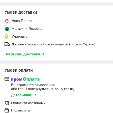
Умови доставки
Нова Пошта
Магазини Rozetka
Укрпошта
Доставка кур'єром Новою поштою (по всій Україні)
Всі умови доставки
Умови оплати
Ви отримаєте замовлення
або гроші повернуться на вашу картку
Детальніше
Оплатити частинами
Післяплата