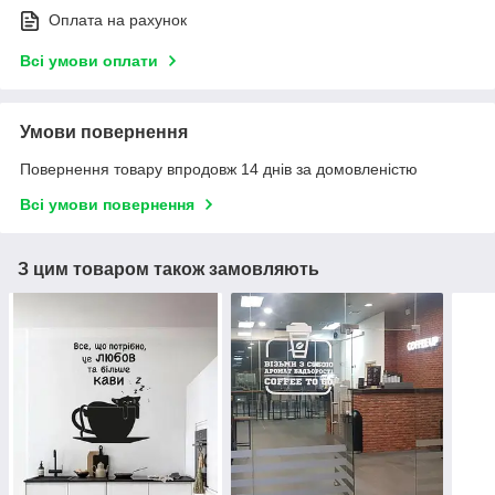
Оплата на рахунок
Всі умови оплати
Умови повернення
Повернення товару впродовж 14 днів за домовленістю
Всі умови повернення
З цим товаром також замовляють