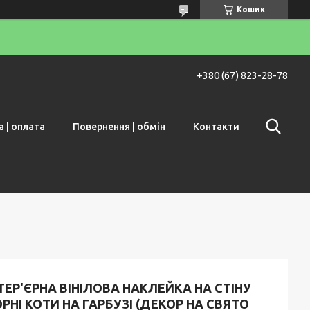
Кошик
+380 (67) 823-28-78
 | оплата
Повернення | обмін
Контакти
ТЕР'ЄРНА ВІНІЛОВА НАКЛЕЙКА НА СТІНУ
РНІ КОТИ НА ГАРБУЗІ (ДЕКОР НА СВЯТО