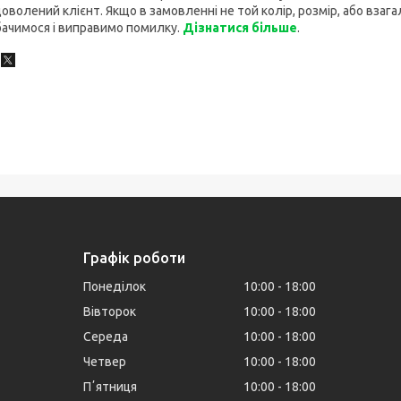
оволений клієнт. Якщо в замовленні не той колір, розмір, або взагал
ачимося і виправимо помилку.
Дізнатися більше
.
Графік роботи
Понеділок
10:00
18:00
Вівторок
10:00
18:00
Середа
10:00
18:00
Четвер
10:00
18:00
Пʼятниця
10:00
18:00