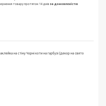
овернення товару протягом 14 днів
за домовленістю
лейка на стіну Чорні коти на гарбузі (декор на свято