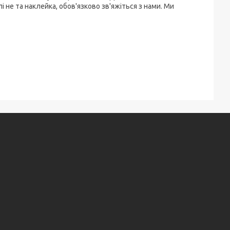
і не та наклейка, обов'язково зв'яжіться з нами. Ми