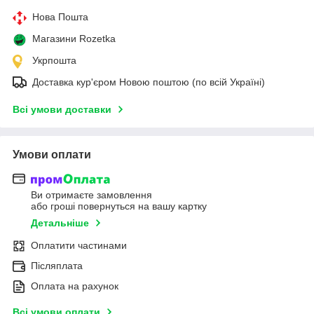
Нова Пошта
Магазини Rozetka
Укрпошта
Доставка кур'єром Новою поштою (по всій Україні)
Всі умови доставки
Умови оплати
Ви отримаєте замовлення
або гроші повернуться на вашу картку
Детальніше
Оплатити частинами
Післяплата
Оплата на рахунок
Всі умови оплати