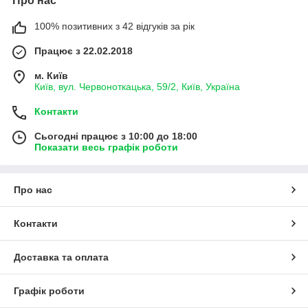
Про нас
100% позитивних з 42 відгуків за рік
Працює з 22.02.2018
м. Київ
Київ, вул. Червоноткацька, 59/2, Київ, Україна
Контакти
Сьогодні працює з 10:00 до 18:00
Показати весь графік роботи
Про нас
Контакти
Доставка та оплата
Графік роботи