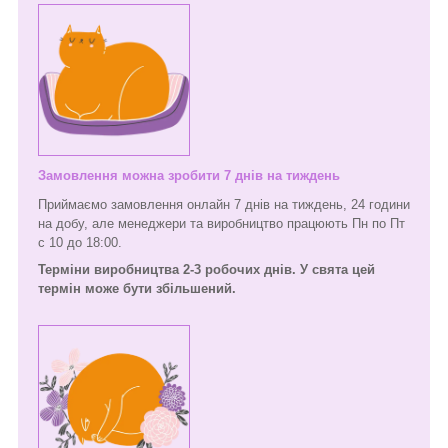
Замовлення можна зробити 7 днів на тиждень
Приймаємо замовлення онлайн 7 днів на тиждень, 24 години
на добу, але менеджери та виробництво працюють Пн по Пт
с 10 до 18:00.
Терміни виробництва 2-3 робочих днів. У свята цей
термін може бути збільшений.