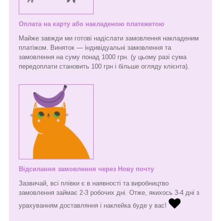
Оплата на карту або накладеною платежетою
Майже завжди ми готові надіслати замовлення накладеним
платіжом. Виняток — індивідуальні замовлення та
замовлення на суму понад 1000 грн. (у цьому разі сума
передоплати становить 100 грн і більше огляду клієнта).
Відсилання замовлення через Нову почту
Зазвичай, всі плівки є в наявності та виробництво
замовлення займає 2-3 робочих дні. Отже, якихось 3-4 дні з
урахуванням доставляння і наклейка буде у вас!