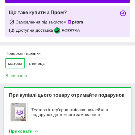
Що таке купити з Пром?
Замовлення під захистом
Доступна доставка
Поверхня наліпки
матова
глянець
В наявності
При купівлі цього товару отримайте подарунок
Тестова інтер'єрна вінілова наклейка в
подарунок до кожного замовлення
Приховати