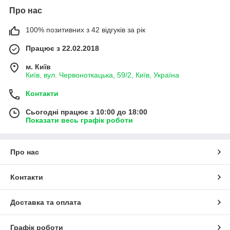
Про нас
100% позитивних з 42 відгуків за рік
Працює з 22.02.2018
м. Київ
Київ, вул. Червоноткацька, 59/2, Київ, Україна
Контакти
Сьогодні працює з 10:00 до 18:00
Показати весь графік роботи
Про нас
Контакти
Доставка та оплата
Графік роботи