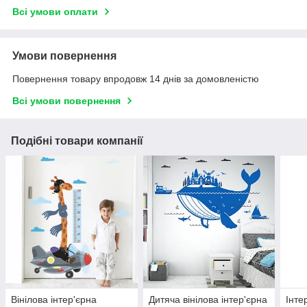
Всі умови оплати
Умови повернення
Повернення товару впродовж 14 днів за домовленістю
Всі умови повернення
Подібні товари компанії
Вінілова інтер'єрна
Дитяча вінілова інтер'єрна
Інте