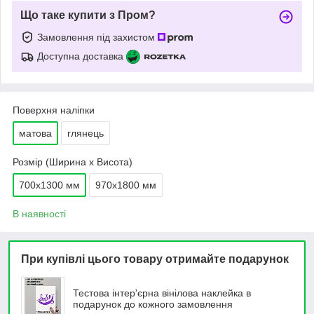
Що таке купити з Пром?
Замовлення під захистом
Доступна доставка
Поверхня наліпки
матова
глянець
Розмір (Ширина х Висота)
700х1300 мм
970х1800 мм
В наявності
При купівлі цього товару отримайте подарунок
Тестова інтер'єрна вінілова наклейка в
подарунок до кожного замовлення