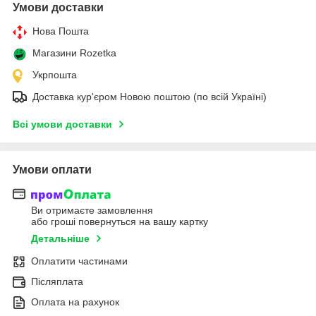
Умови доставки
Нова Пошта
Магазини Rozetka
Укрпошта
Доставка кур'єром Новою поштою (по всій Україні)
Всі умови доставки
Умови оплати
Ви отримаєте замовлення
або гроші повернуться на вашу картку
Детальніше
Оплатити частинами
Післяплата
Оплата на рахунок