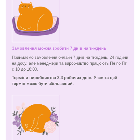
Замовлення можна зробити 7 днів на тиждень
Приймаємо замовлення онлайн 7 днів на тиждень, 24 години
на добу, але менеджери та виробництво працюють Пн по Пт
с 10 до 18:00.
Терміни виробництва 2-3 робочих днів. У свята цей
термін може бути збільшений.