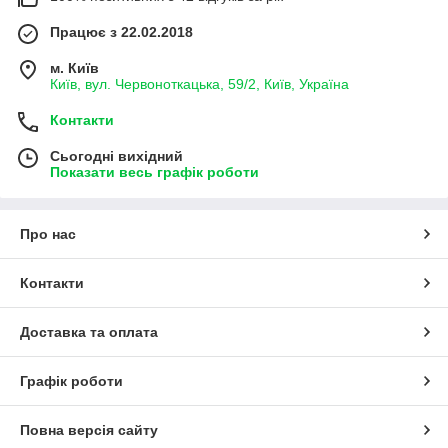
Працює з 22.02.2018
м. Київ
Київ, вул. Червоноткацька, 59/2, Київ, Україна
Контакти
Сьогодні вихідний
Показати весь графік роботи
Про нас
Контакти
Доставка та оплата
Графік роботи
Повна версія сайту