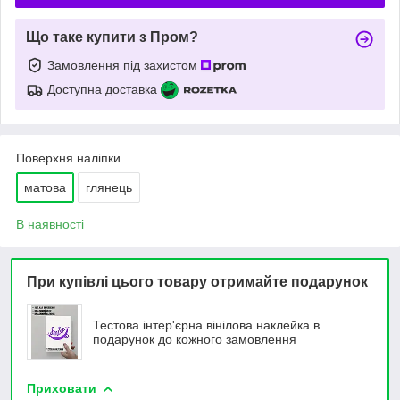
Що таке купити з Пром?
Замовлення під захистом
Доступна доставка
Поверхня наліпки
матова
глянець
В наявності
При купівлі цього товару отримайте подарунок
Тестова інтер'єрна вінілова наклейка в
подарунок до кожного замовлення
Приховати