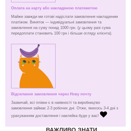
Оплата на карту або накладеною платежетою
Майже завжди ми готові надіслати замовлення накладеним
платіжом. Виняток — індивідуальні замовлення та
замовлення на суму понад 1000 грн. (у цьому разі сума
передоплати становить 100 грн і більше огляду клієнта).
Відсилання замовлення через Нову почту
Зазвичай, всі плівки є в наявності та виробництво
замовлення займає 2-3 робочих дні. Отже, якихось 3-4 дні з
урахуванням доставляння і наклейка буде у вас!
ВАЖЛИВО ЗНАТИ