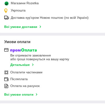
Магазини Rozetka
Укрпошта
Доставка кур'єром Новою поштою (по всій Україні)
Всі умови доставки
Умови оплати
Ви отримаєте замовлення
або гроші повернуться на вашу картку
Детальніше
Оплатити частинами
Післяплата
Оплата на рахунок
Всі умови оплати