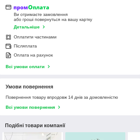
Ви отримаєте замовлення
або гроші повернуться на вашу картку
Детальніше
Оплатити частинами
Післяплата
Оплата на рахунок
Всі умови оплати
Умови повернення
Повернення товару впродовж 14 днів за домовленістю
Всі умови повернення
Подібні товари компанії