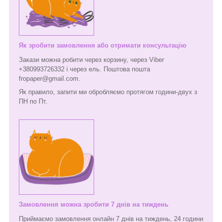
Як зробити замовлення або отримати консультацію
Закази можна робити через корзину, через Viber
+380993726332 і через ель. Поштова пошта
fropaper@gmail.com.
Як правило, запити ми обробляємо протягом години-двух з
ПН по Пт.
Замовлення можна зробити 7 днів на тиждень
Приймаємо замовлення онлайн 7 днів на тиждень, 24 години