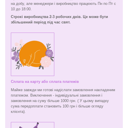
на добу, але менеджери і виробництво працюють Пн по Пт с
10 до 18:00.
Строкі виробництва 2-3 робочих днів. Це може бути
збільшений період під час свят.
Сплата на карту або сплата платежів
Майже завжди ми готові надіслати замовлення накладеним
платежом. Виключення - індивідуальні замовлення і
замовлення на суму більше 1000 грн. ( У цьому випадку
сума передоплати становить 100 грн і більше огляду
клієнта).