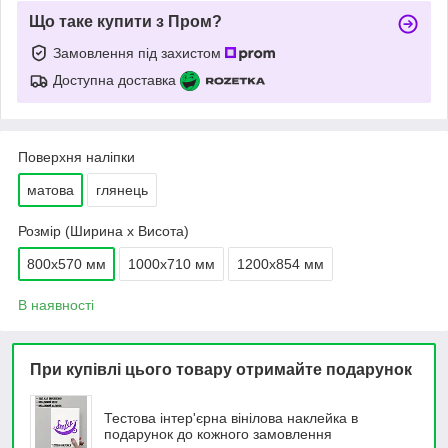
Що таке купити з Пром?
Замовлення під захистом
Доступна доставка
Поверхня наліпки
матова
глянець
Розмір (Ширина х Висота)
800х570 мм
1000х710 мм
1200х854 мм
В наявності
При купівлі цього товару отримайте подарунок
Тестова інтер'єрна вінілова наклейка в
подарунок до кожного замовлення