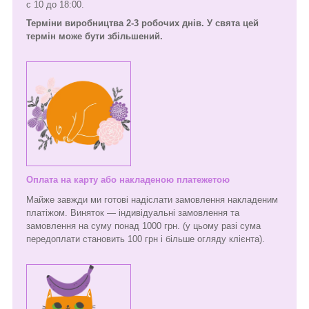
с 10 до 18:00.
Терміни виробництва 2-3 робочих днів. У свята цей
термін може бути збільшений.
Оплата на карту або накладеною платежетою
Майже завжди ми готові надіслати замовлення накладеним
платіжом. Виняток — індивідуальні замовлення та
замовлення на суму понад 1000 грн. (у цьому разі сума
передоплати становить 100 грн і більше огляду клієнта).