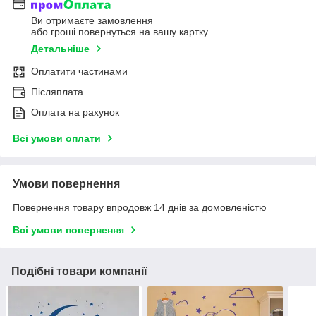
Ви отримаєте замовлення
або гроші повернуться на вашу картку
Детальніше
Оплатити частинами
Післяплата
Оплата на рахунок
Всі умови оплати
Умови повернення
Повернення товару впродовж 14 днів за домовленістю
Всі умови повернення
Подібні товари компанії