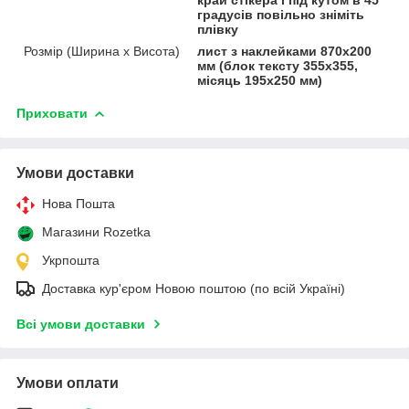
градусів повільно зніміть
плівку
Розмір (Ширина х Висота)
лист з наклейками 870х200
мм (блок тексту 355х355,
місяць 195х250 мм)
Приховати
Умови доставки
Нова Пошта
Магазини Rozetka
Укрпошта
Доставка кур'єром Новою поштою (по всій Україні)
Всі умови доставки
Умови оплати