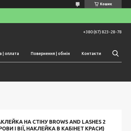
Кошик
+380 (67) 823-28-78
 | оплата
Повернення | обмін
Контакти
КЛЕЙКА НА СТІНУ BROWS AND LASHES 2
РОВИ І ВІЇ, НАКЛЕЙКА В КАБІНЕТ КРАСИ)