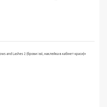
 and Lashes 2 (брови і вії, наклейка в кабінет краси)»