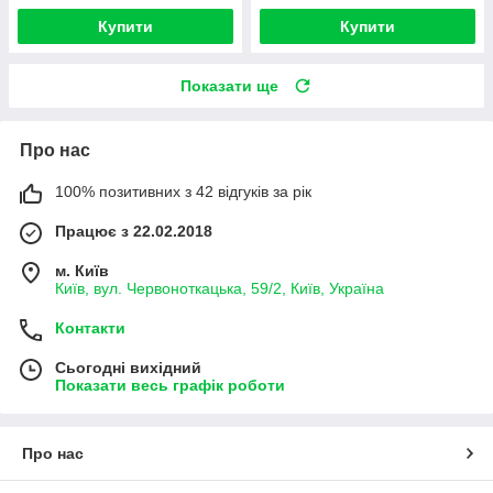
Купити
Купити
Показати ще
Про нас
100% позитивних з 42 відгуків за рік
Працює з 22.02.2018
м. Київ
Київ, вул. Червоноткацька, 59/2, Київ, Україна
Контакти
Сьогодні вихідний
Показати весь графік роботи
Про нас