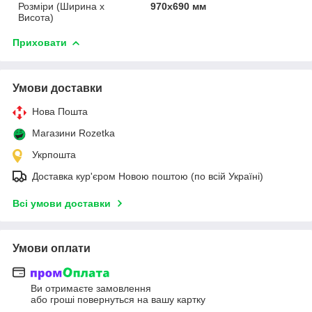
Розміри (Ширина х
970х690 мм
Висота)
Приховати
Умови доставки
Нова Пошта
Магазини Rozetka
Укрпошта
Доставка кур'єром Новою поштою (по всій Україні)
Всі умови доставки
Умови оплати
Ви отримаєте замовлення
або гроші повернуться на вашу картку