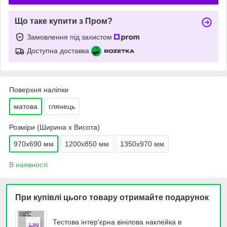
Що таке купити з Пром?
Замовлення під захистом
Доступна доставка
Поверхня наліпки
матова
глянець
Розміри (Ширина х Висота)
970х690 мм
1200х850 мм
1350х970 мм
В наявності
При купівлі цього товару отримайте подарунок
Тестова інтер'єрна вінілова наклейка в