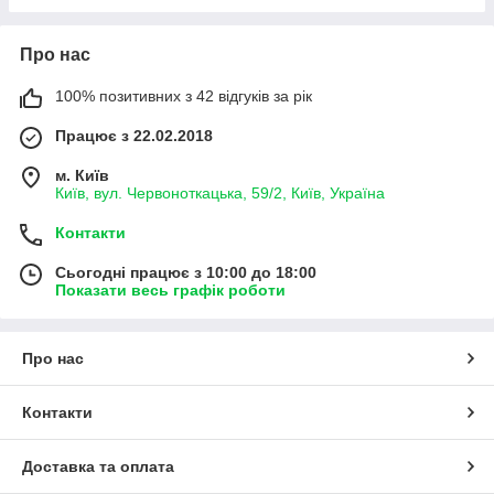
Про нас
100% позитивних з 42 відгуків за рік
Працює з 22.02.2018
м. Київ
Київ, вул. Червоноткацька, 59/2, Київ, Україна
Контакти
Сьогодні працює з 10:00 до 18:00
Показати весь графік роботи
Про нас
Контакти
Доставка та оплата