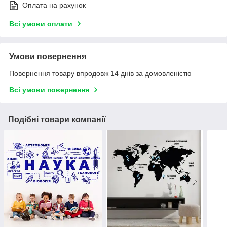
Оплата на рахунок
Всі умови оплати
Умови повернення
Повернення товару впродовж 14 днів за домовленістю
Всі умови повернення
Подібні товари компанії