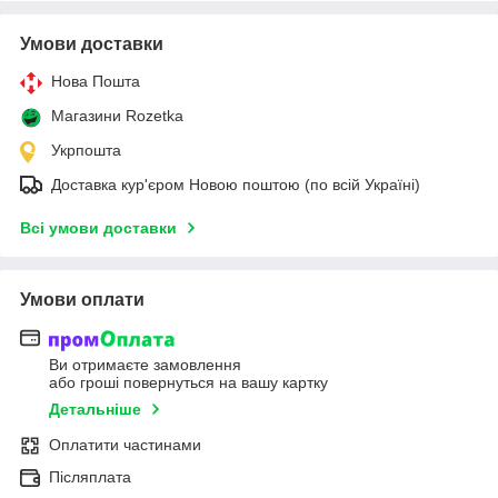
Умови доставки
Нова Пошта
Магазини Rozetka
Укрпошта
Доставка кур'єром Новою поштою (по всій Україні)
Всі умови доставки
Умови оплати
Ви отримаєте замовлення
або гроші повернуться на вашу картку
Детальніше
Оплатити частинами
Післяплата