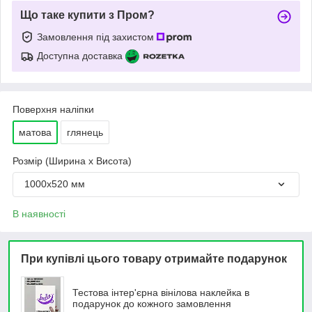
Що таке купити з Пром?
Замовлення під захистом
Доступна доставка
Поверхня наліпки
матова
глянець
Розмір (Ширина х Висота)
1000х520 мм
В наявності
При купівлі цього товару отримайте подарунок
Тестова інтер'єрна вінілова наклейка в
подарунок до кожного замовлення