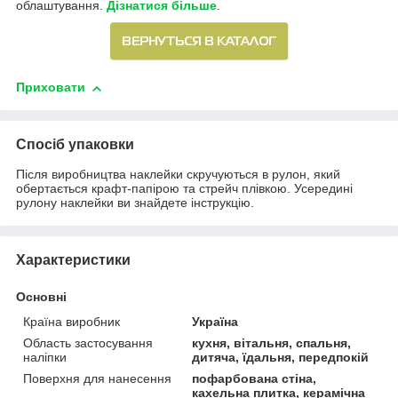
облаштування.
Дізнатися більше
.
Приховати
Спосіб упаковки
Після виробництва наклейки скручуються в рулон, який
обертається крафт-папірою та стрейч плівкою. Усередині
рулону наклейки ви знайдете інструкцію.
Характеристики
Основні
Країна виробник
Україна
Область застосування
кухня, вітальня, спальня,
наліпки
дитяча, їдальня, передпокій
Поверхня для нанесення
пофарбована стіна,
кахельна плитка, керамічна