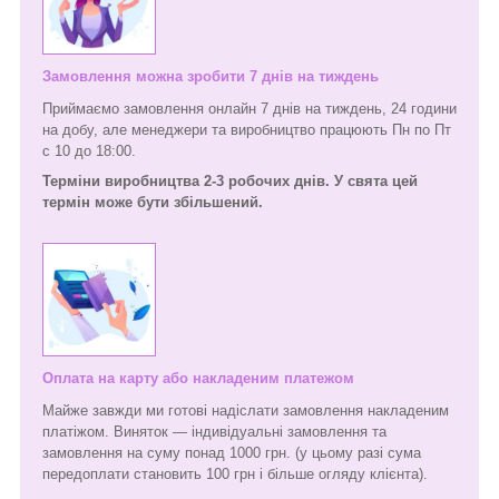
Замовлення можна зробити 7 днів на тиждень
Приймаємо замовлення онлайн 7 днів на тиждень, 24 години
на добу, але менеджери та виробництво працюють Пн по Пт
с 10 до 18:00.
Терміни виробництва 2-3 робочих днів. У свята цей
термін може бути збільшений.
Оплата на карту або накладеним платежом
Майже завжди ми готові надіслати замовлення накладеним
платіжом. Виняток — індивідуальні замовлення та
замовлення на суму понад 1000 грн. (у цьому разі сума
передоплати становить 100 грн і більше огляду клієнта).