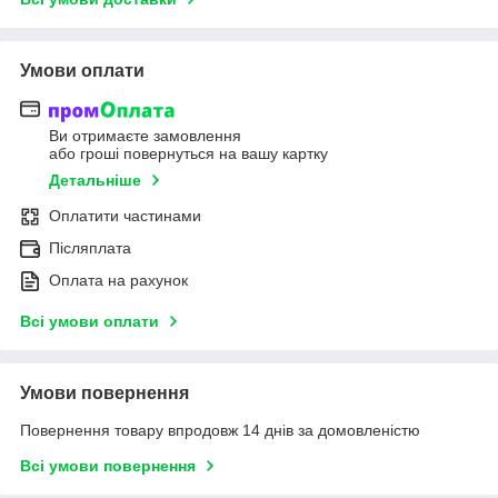
Умови оплати
Ви отримаєте замовлення
або гроші повернуться на вашу картку
Детальніше
Оплатити частинами
Післяплата
Оплата на рахунок
Всі умови оплати
Умови повернення
Повернення товару впродовж 14 днів за домовленістю
Всі умови повернення