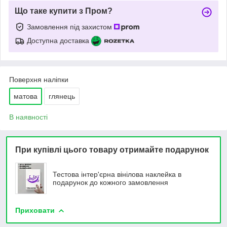
Що таке купити з Пром?
Замовлення під захистом
Доступна доставка
Поверхня наліпки
матова
глянець
В наявності
При купівлі цього товару отримайте подарунок
Тестова інтер'єрна вінілова наклейка в
подарунок до кожного замовлення
Приховати