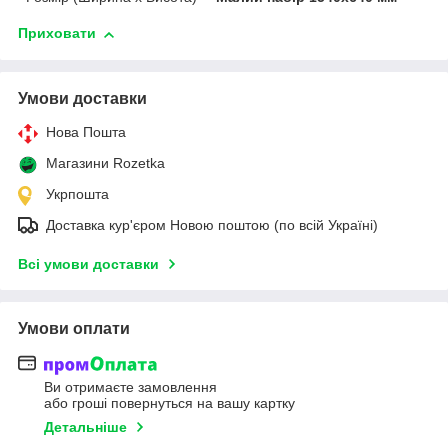
Приховати
Умови доставки
Нова Пошта
Магазини Rozetka
Укрпошта
Доставка кур'єром Новою поштою (по всій Україні)
Всі умови доставки
Умови оплати
Ви отримаєте замовлення
або гроші повернуться на вашу картку
Детальніше