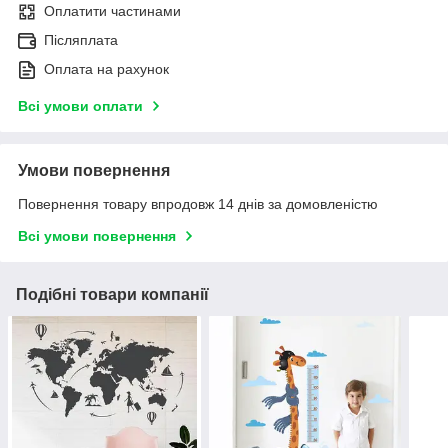
Оплатити частинами
Післяплата
Оплата на рахунок
Всі умови оплати
Умови повернення
Повернення товару впродовж 14 днів за домовленістю
Всі умови повернення
Подібні товари компанії