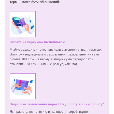
термін може бути збільшений.
Оплата на карту або післяплатою
Майже завжди ми готові вислати замовлення післяплатою.
Виняток - індивідуальні замовлення і замовлення на суму
більше 1000 грн. (в цьому випадку сума передоплати
становить 100 грн. і більше розсуд клієнта).
Надішліть замовлення через Нову пошту або Укр пошту*
Як правило, всі плівки є в наявності і виробництво