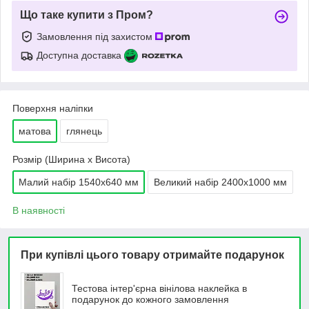
Що таке купити з Пром?
Замовлення під захистом
Доступна доставка
Поверхня наліпки
матова
глянець
Розмір (Ширина х Висота)
Малий набір 1540х640 мм
Великий набір 2400х1000 мм
В наявності
При купівлі цього товару отримайте подарунок
Тестова інтер'єрна вінілова наклейка в
подарунок до кожного замовлення