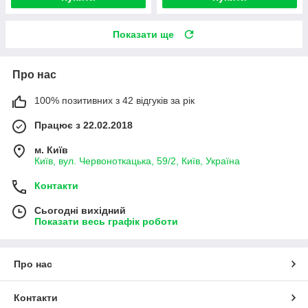
Показати ще
Про нас
100% позитивних з 42 відгуків за рік
Працює з 22.02.2018
м. Київ
Київ, вул. Червоноткацька, 59/2, Київ, Україна
Контакти
Сьогодні вихідний
Показати весь графік роботи
Про нас
Контакти