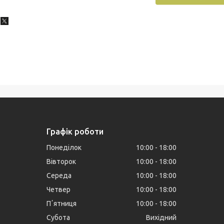
Графік роботи
Понеділок
10:00
18:00
Вівторок
10:00
18:00
Середа
10:00
18:00
Четвер
10:00
18:00
Пʼятниця
10:00
18:00
Субота
Вихідний