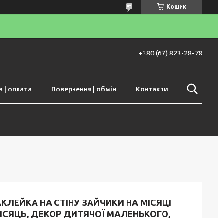
Кошик
+380 (67) 823-28-78
 | оплата
Повернення | обмін
Контакти
КЛЕЙКА НА СТІНУ ЗАЙЧИКИ НА МІСЯЦІ
ІСЯЦЬ, ДЕКОР ДИТЯЧОЇ МАЛЕНЬКОГО,