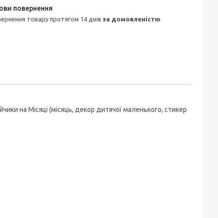
овернення товару протягом 14 днів
за домовленістю
чики на Місяці (місяць, декор дитячої маленького, стикер