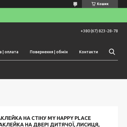
Кошик
+380 (67) 823-28-78
 | оплата
Повернення | обмін
Контакти
КЛЕЙКА НА СТІНУ MY HAPPY PLACE
АКЛЕЙКА НА ДВЕРІ ДИТЯЧОЇ, ЛИСИЦЯ,